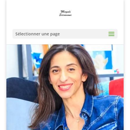
Sélectionner une page