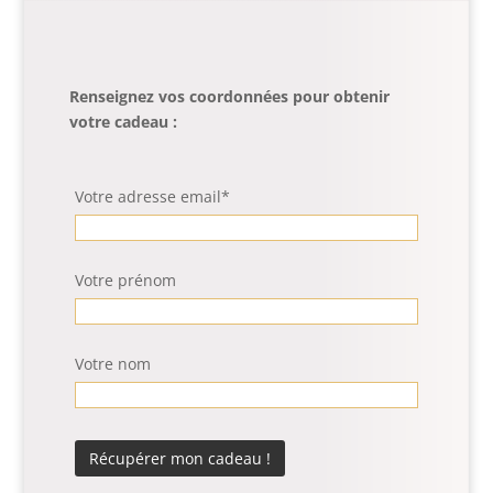
Renseignez vos coordonnées pour obtenir
votre cadeau :
Votre adresse email*
Votre prénom
Votre nom