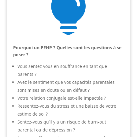

Pourquoi un PEHP ? Quelles sont les questions à se
poser ?
Vous sentez vous en souffrance en tant que
parents ?
Avez le sentiment que vos capacités parentales
sont mises en doute ou en défaut ?
Votre relation conjugale est-elle impactée ?
Ressentez-vous du stress et une baisse de votre
estime de soi ?
Sentez-vous qu’il y a un risque de burn-out
parental ou de dépression ?