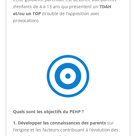
d’enfants de 4 à 13 ans qui présentent un
TDAH
et/ou un TOP
(trouble de l’opposition avec
provocation).

Quels sont les objectifs du PEHP ?
1. Développer les connaissances des parents
sur
l’origine et les facteurs contribuant à l’évolution des