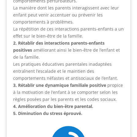
comportements perturbateurs.
La manière dont les parents interagissent avec leur
enfant peut venir accentuer ou prévenir les
comportements à problèmes.
La répétition de ces interactions parents-enfants a un
effet sur le bien-être de la famille.
2. Rétablir des interactions parents-enfants
positives
améliorant ainsi le bien-être de l’enfant et
de la famille.
Les pratiques éducatives parentales inadaptées
entraînent l’escalade et le maintien des
comportements néfastes et antisociaux de l’enfant.
3. Rétablir une dynamique familiale positive
propice
à la motivation de l’enfant à se comporter selon les
règles posées par les parents et les codes sociaux.
4. Amélioration du bien-être parental.
5. Diminution du stress éprouvé.