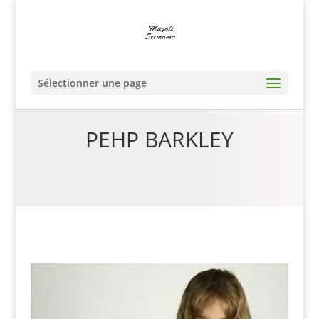
Sélectionner une page
PEHP BARKLEY