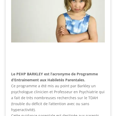
Le PEHP BARKLEY est l’acronyme de Programme
d’Entrainement aux Habiletés Parentales.
Ce programme a été mis au point par Barkley un
psychologue clinicien et Professeur en Psychiatrie qui
a fait de très nombreuses recherches sur le TDAH
(trouble du déficit de l’attention avec ou sans
hyperactivité).
Cette guidance parentale est destinée aux parents